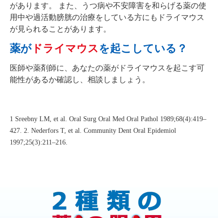
があります。
また、うつ病や不安障害を和らげる薬の使
用中や過活動膀胱の治療をしている方にもドライマウス
が見られることがあります。
薬が
ドライマウス
を起こしている？
医師や薬剤師に、あなたの薬がドライマウスを起こす可
能性があるか確認し、相談しましょう。
1 Sreebny LM, et al. Oral Surg Oral Med Oral Pathol 1989;68(4):419–
427. 2. Nederfors T, et al. Community Dent Oral Epidemiol
1997;25(3):211–216.