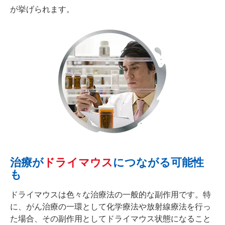
が挙げられます。
治療が
ドライマウス
につながる可能性
も
ドライマウスは色々な治療法の一般的な副作用です。特
に、がん治療の一環として化学療法や放射線療法を行っ
た場合、その副作用としてドライマウス状態になること