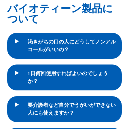
バイオティーン製品に
ついて
渇きがちの口の人にどうしてノンアル
コールがいいの？
1日何回使用すればよいのでしょう
か？
要介護者など自分でうがいができない
人にも使えますか？