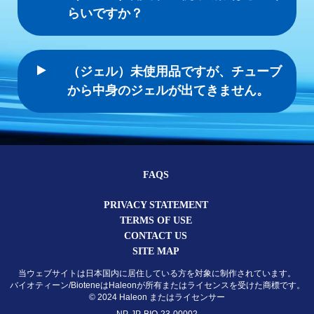
らいですか？
（ジェル）未使用品ですが、チューブ
から中身のジェルが出てきません。
FAQS
PRIVACY STATEMENT
TERMS OF USE
CONTACT US
SITE MAP
当ウェブサイトは日本国内に居住している方を対象に制作されています。
バイオティーン/BioteneはHaleonが所有またはライセンスを受けた商標です。
© 2024 Haleon またはライセンサー