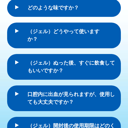
どのような味ですか？
（ジェル）どうやって使います
か？
（ジェル）ぬった後、すぐに飲食して
もいいですか？
口腔内に出血が見られますが、使用し
ても大丈夫ですか？
（ジェル）開封後の使用期限はどのく