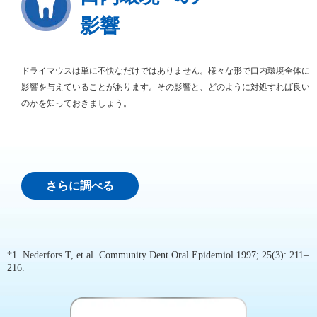
影響
ドライマウスは単に不快なだけではありません。様々な形で口内環境全体に
影響を与えていることがあります。その影響と、どのように対処すれば良い
のかを知っておきましょう。
さらに調べる
*1. Nederfors T, et al. Community Dent Oral Epidemiol 1997; 25(3): 211–
216.