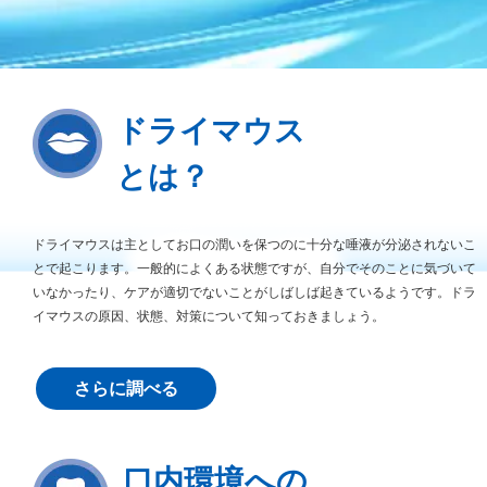
ドライマウス
とは？
ドライマウスは主としてお口の潤いを保つのに十分な唾液が分泌されないこ
とで起こります。一般的によくある状態ですが、自分でそのことに気づいて
いなかったり、ケアが適切でないことがしばしば起きているようです。ドラ
イマウスの原因、状態、対策について知っておきましょう。
さらに調べる
口内環境への