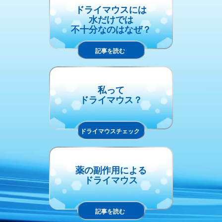
ドライマウスには
水だけでは
不十分なのはなぜ？
記事を読む
私って
ドライマウス？
ドライマウスチェック
薬の副作用による
ドライマウス
記事を読む