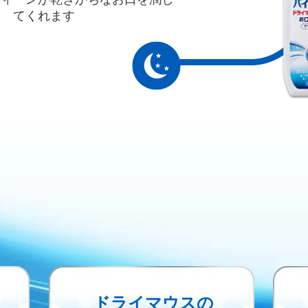
てくれます
ドライマウスの