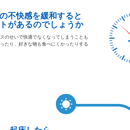
の不快感を緩和すると
トがあるのでしょうか
スのせいで快適でなくなってしまうことも
ったり、好きな物も食べにくかったりする