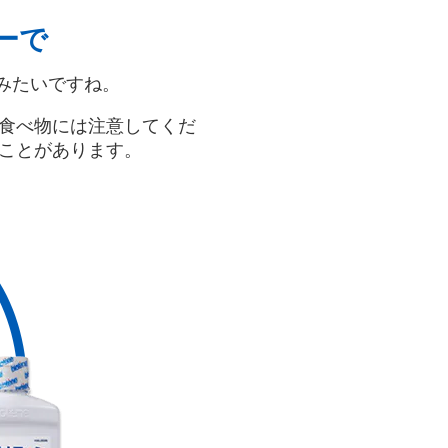
ーで
みたいですね。
食べ物には注意してくだ
ことがあります。