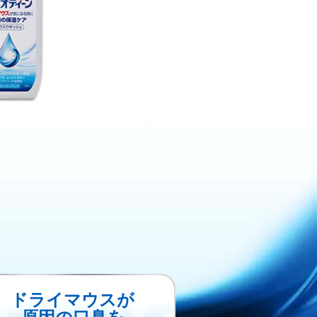
ドライマウスが