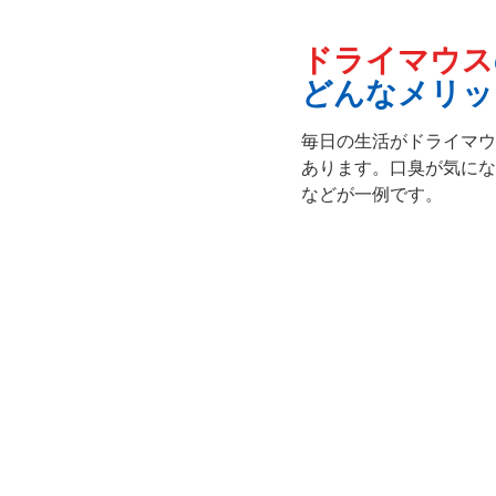
ドライマウス
どんなメリッ
毎日の生活がドライマウ
あります。口臭が気にな
などが一例です。